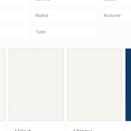
Madrid
Nocturne
Tudor