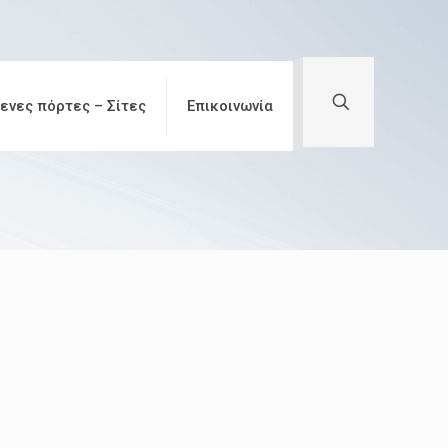
ενες πόρτες – Σίτες
Επικοινωνία