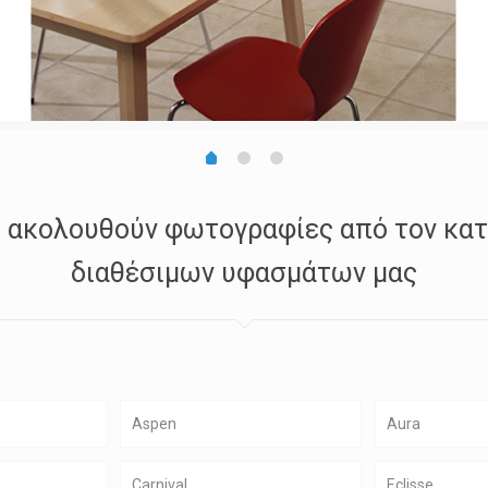
ακολουθούν φωτογραφίες από τον κα
διαθέσιμων υφασμάτων μας
Aspen
Aura
Carnival
Eclisse