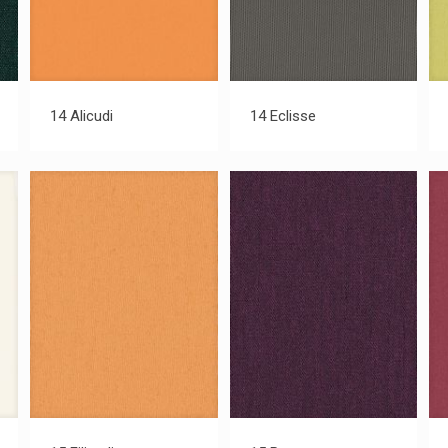
14 Alicudi
14 Eclisse