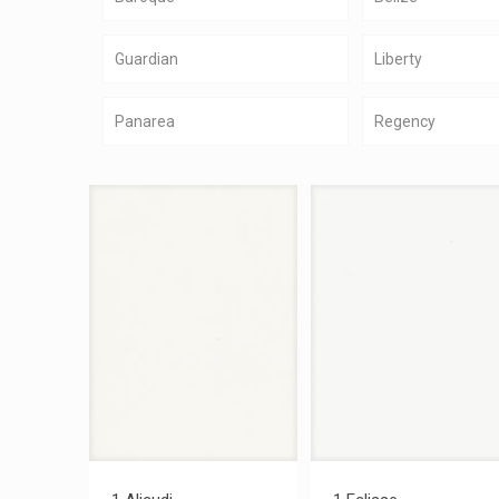
Guardian
Liberty
Panarea
Regency