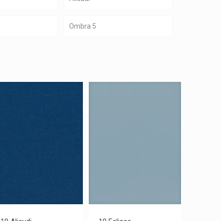
Ombra 5