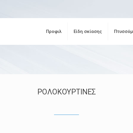
Προφιλ
Είδη σκίασης
Πτυσσόμ
ΡΟΛΟΚΟΥΡΤΙΝΕΣ