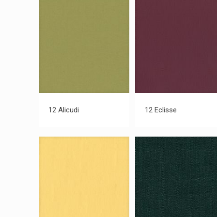
12 Alicudi
12 Eclisse