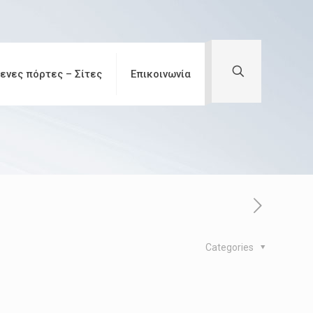
ενες πόρτες – Σίτες
Επικοινωνία
Categories