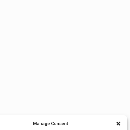
Manage Consent