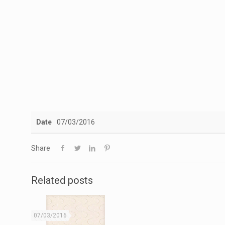
Date
07/03/2016
Share
Related posts
07/03/2016