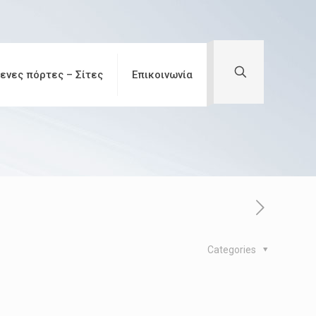
ενες πόρτες – Σίτες
Επικοινωνία
Categories