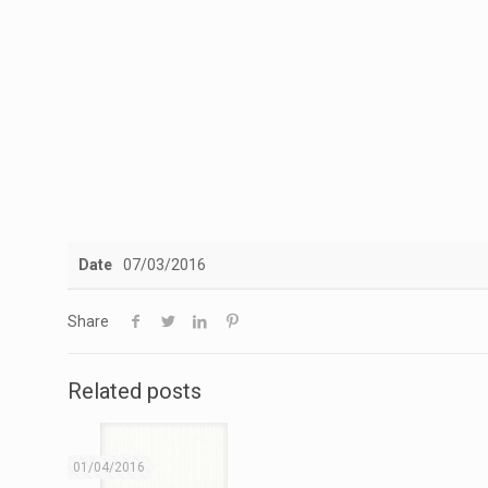
Date
07/03/2016
Share
Related posts
01/04/2016