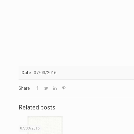
Date
07/03/2016
Share
Related posts
07/03/2016