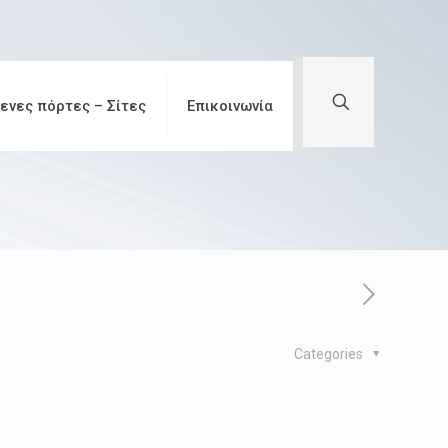
ενες πόρτες – Σίτες
Επικοινωνία
Categories