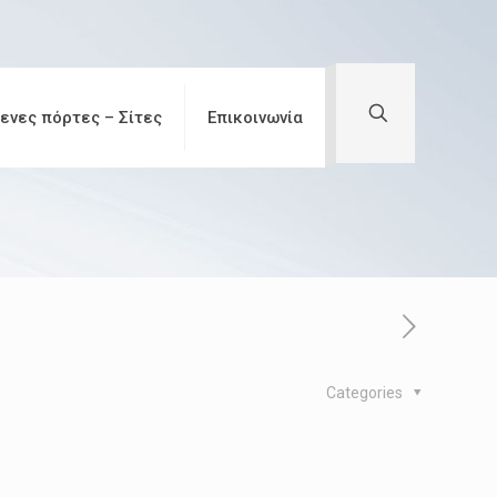
ενες πόρτες – Σίτες
Επικοινωνία
Categories