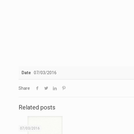
Date
07/03/2016
Share
Related posts
07/03/2016