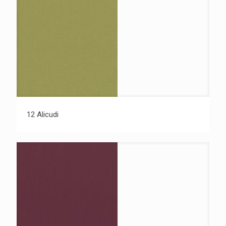
12 Alicudi