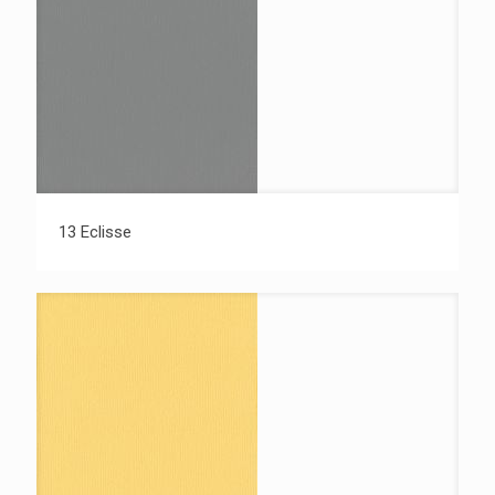
13 Eclisse