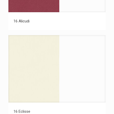
16 Alicudi
16 Eclisse