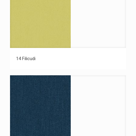
14 Filicudi