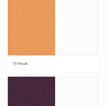
15 Filicudi