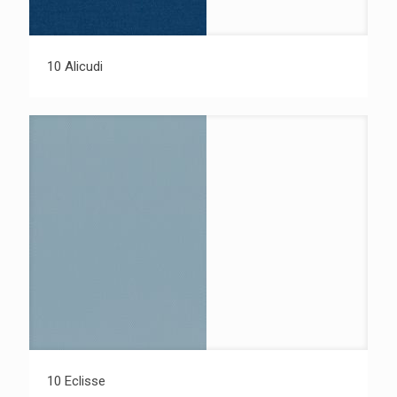
10 Alicudi
10 Eclisse