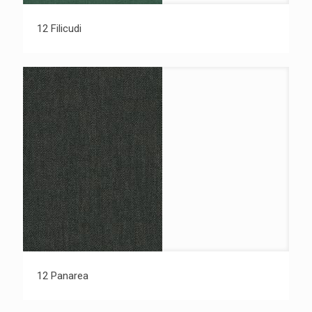
12 Filicudi
12 Panarea