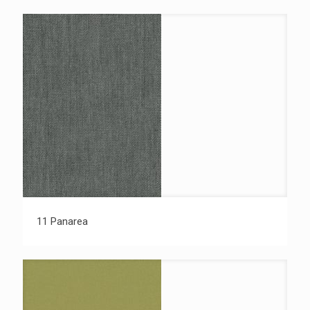
11 Panarea