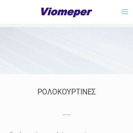
ΡΟΛΟΚΟΥΡΤΙΝΕΣ