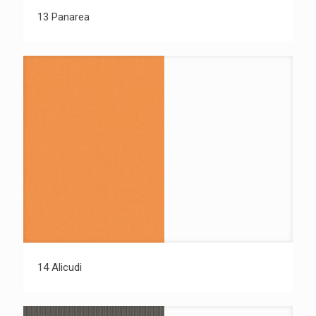
13 Panarea
14 Alicudi