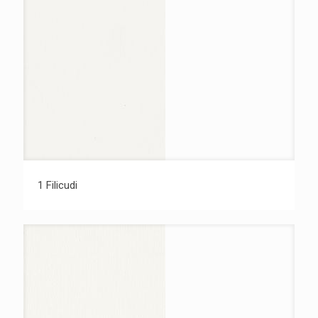
1 Filicudi