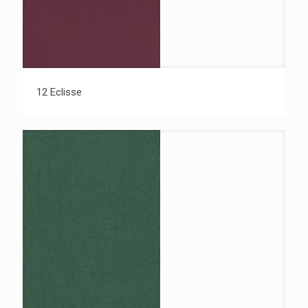
12 Eclisse