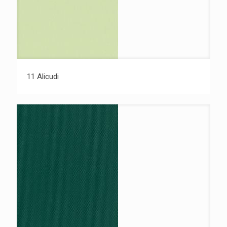
11 Alicudi