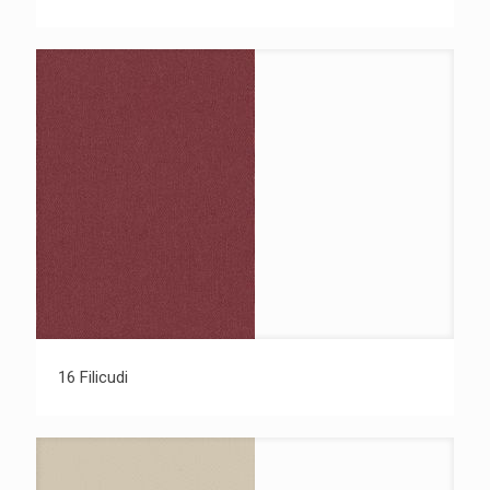
16 Filicudi