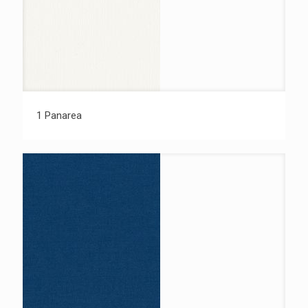
1 Panarea