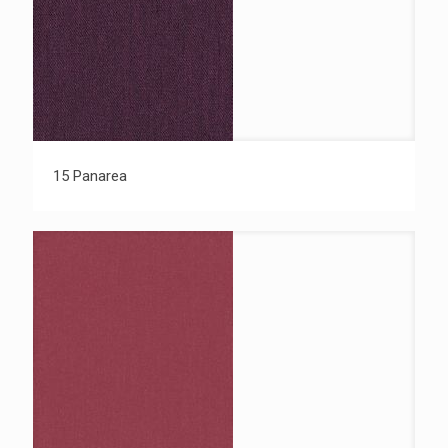
15 Panarea