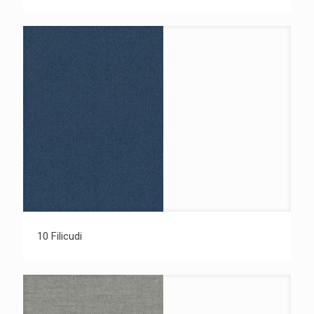
10 Filicudi