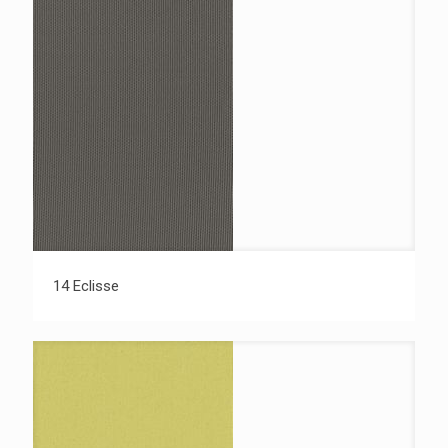
14 Eclisse