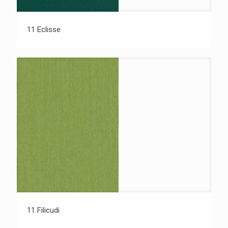
11 Eclisse
11 Filicudi