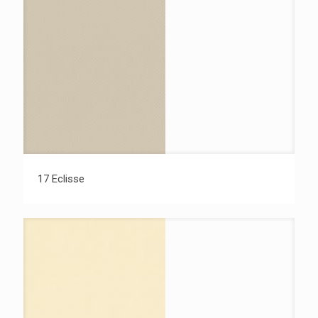
17 Eclisse