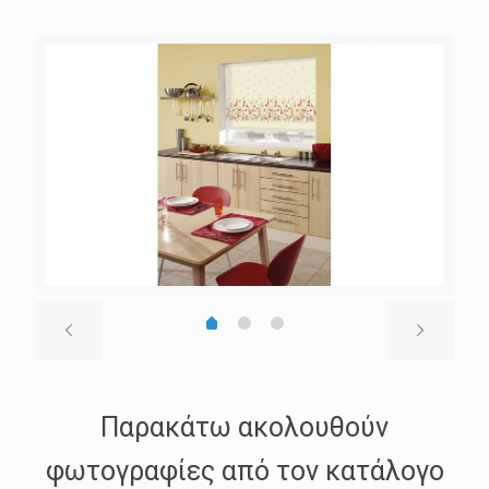
Παρακάτω ακολουθούν
φωτογραφίες από τον κατάλογο