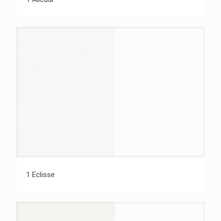
1 Eclisse