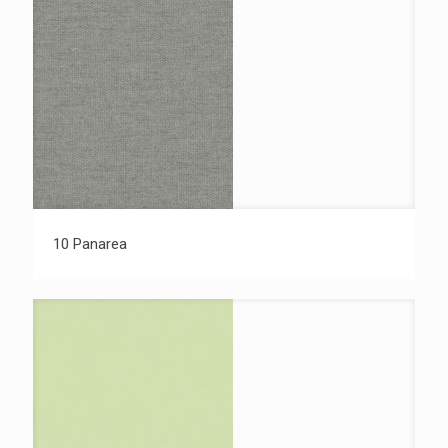
10 Panarea