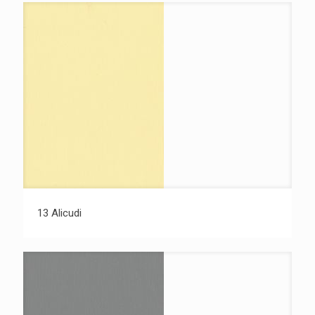
13 Alicudi