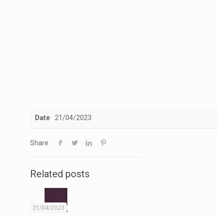
Date
21/04/2023
Share
Related posts
21/04/2023