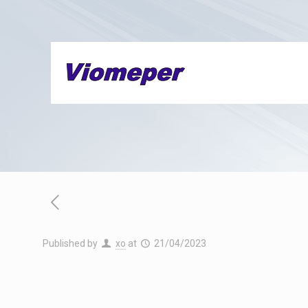
Published by
xo
at
21/04/2023