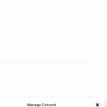
Manage Consent