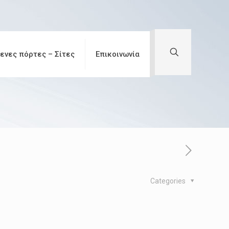
ενες πόρτες – Σίτες
Επικοινωνία
Categories